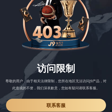
访问限制
尊敬的用户，由于相关法律限制，您所在地区无法访问J9产品，对
此造成的不便，我们深表歉意，您如有疑问请联系客服。
联系客服